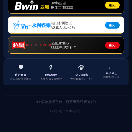
“百年工运情 活···
pa捕鱼官方网站集团
入选荣耀···
从规划到破冰的改···
pa捕鱼官方网站集团
举办20···