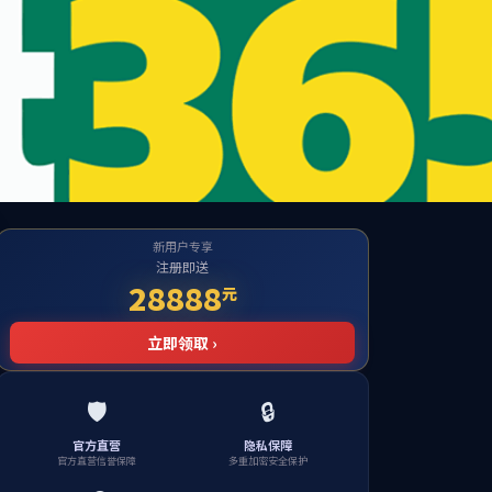
供水热线：88812319
排水热线：8765423
公告
服务指南
安全管理
政策法规