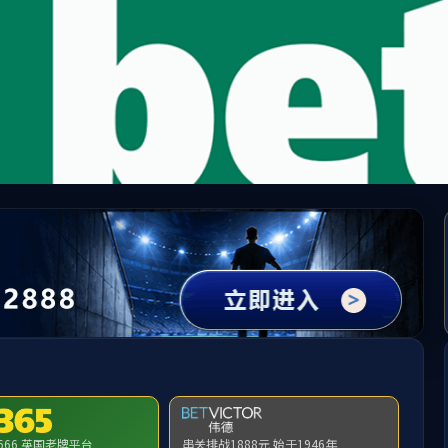
PA捕鱼(中国区)股份有限公司-官方网站
集团动态
党建先锋
党风廉政建设
通知