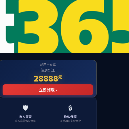
供水热线：88812319
排水热线：8765423
公告
服务指南
安全管理
政策法规