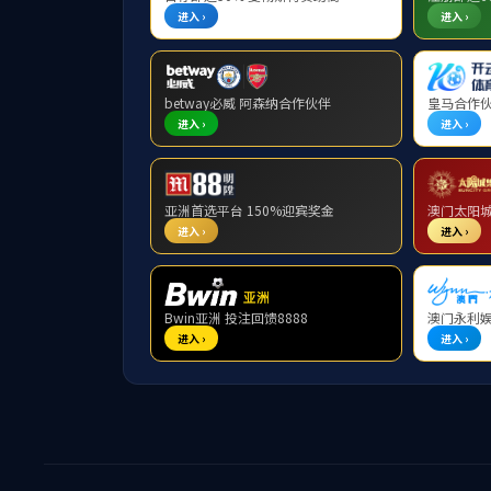
首页
>>
通知公告
通知公告
供水信息
全体债权人:
根据《中华人民共
简称:我公司)拟进
一、股权划转情
1.划出方:哈尔滨
2.划入方:哈尔滨
“百年工运情 活···
pa捕鱼官方网站集团