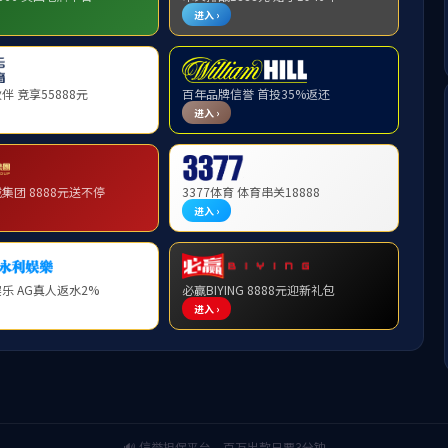
哈尔滨排水集团有限责任公司关于持有的金
发布时间：2025-10-10
浏览次
和国公司法》《企业国有产权无偿划转管理暂行办法
行的相关股权划转事项公告如下:
况
排水集团有限责任公司
物业集团有限责任公司