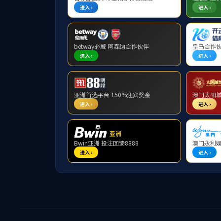
首页
>>
服务指南
>>
办事
服务指南
关于
水费缴纳
便民服务
服务事项
关于印发《哈尔滨供水集团有限
电子发票