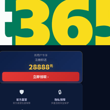
供水热线：88812319
排水热线：8765423
公告
服务指南
安全管理
政策法规