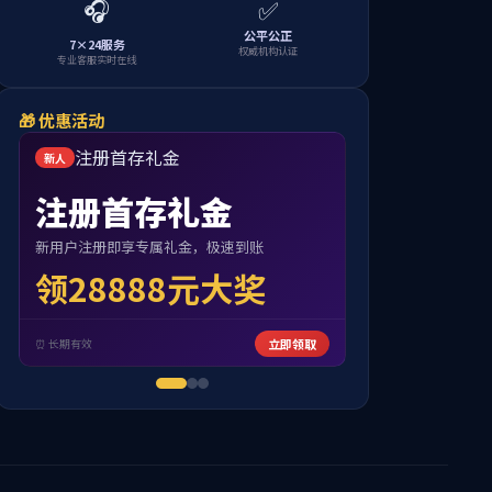
025年第三次全体（扩大）会议
数：
16
（扩大）会议。pa捕鱼官方网站集团党委书记、董事
子成员、类高管和各部门、单位主要负责人参加会