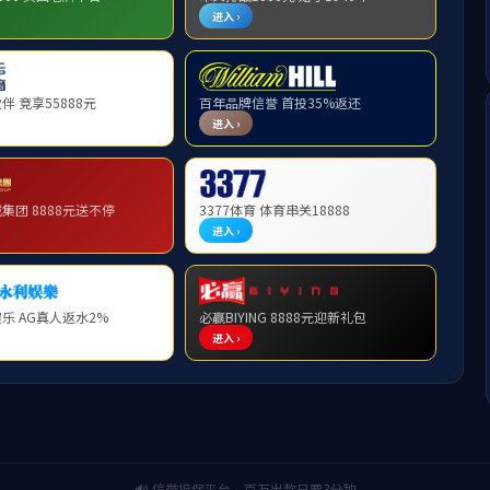
信息
哈尔滨pa捕鱼官方网站集团召开安委会2
发布时间：2025-10-16
浏览次
捕鱼官方网站召开安全生产委员会2025年第三次全体
集团党委副书记、总经理方军主持会议，集团领导班