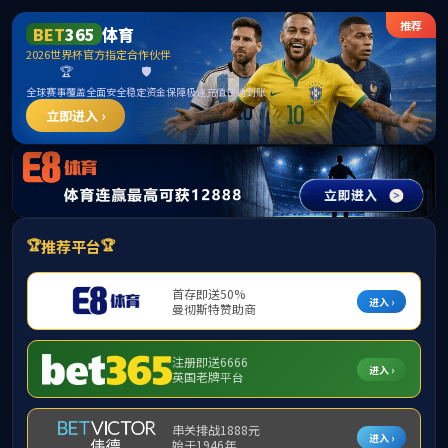
PA捕鱼(中国区)股份有限公司-官方网站
网站首页
集团综述
集团风采