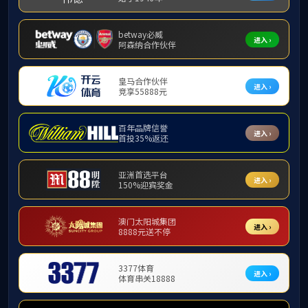
首页
>>
服务指南
>>
水质
服务指南
水费缴纳
便民服务
服务事项
电子发票