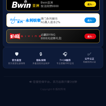
营业网点
办事指南
水价信息
水质信息
供水信息
“百年工运情 活···
pa捕鱼官方网站集团