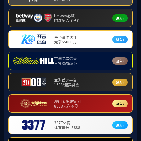
首页
>>
集团动态
>>
排水
集团动态
筑牢城市
供水信息
排水信息
供水信息